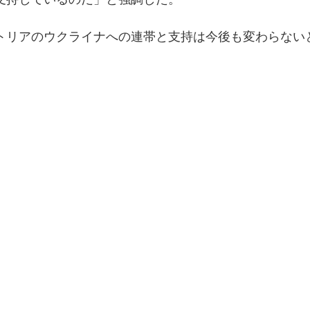
トリアのウクライナへの連帯と支持は今後も変わらない