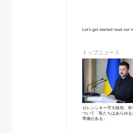
Let’s get started read ou
トップニュース
ゼレンシキー宇大統領、和
ついて「私たちはあらゆる
準備がある」