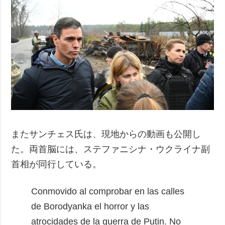
またサンチェス氏は、現地からの動画も公開し
た。両首脳には、ステファニシナ・ウクライナ副
首相が同行している。
Conmovido al comprobar en las calles
de Borodyanka el horror y las
atrocidades de la guerra de Putin.
No