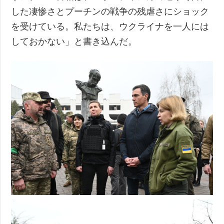
した凄惨さとプーチンの戦争の残虐さにショック
を受けている。私たちは、ウクライナを一人には
しておかない」と書き込んだ。