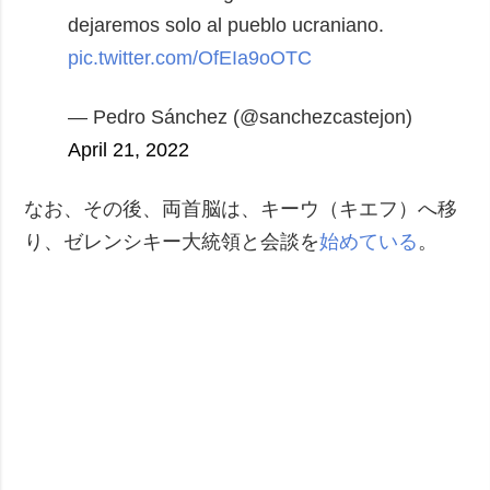
dejaremos solo al pueblo ucraniano.
pic.twitter.com/OfEIa9oOTC
— Pedro Sánchez (@sanchezcastejon)
April 21, 2022
なお、その後、両首脳は、キーウ（キエフ）へ移
り、ゼレンシキー大統領と会談を
始めている
。