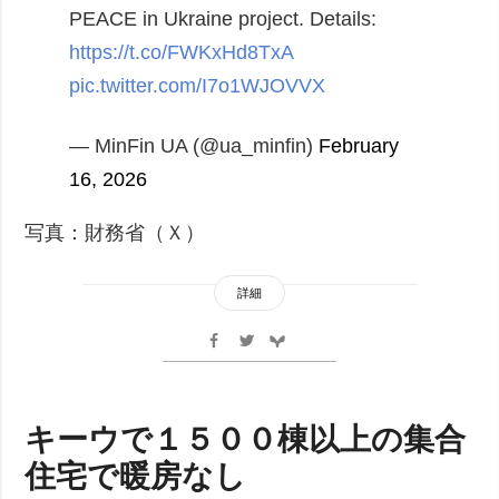
PEACE in Ukraine project.
Details:
https://t.co/FWKxHd8TxA
pic.twitter.com/I7o1WJOVVX
— MinFin UA (@ua_minfin)
February
16, 2026
写真：財務省（Ｘ）
詳細
キーウで１５００棟以上の集合
住宅で暖房なし