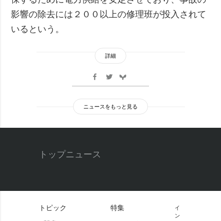
影響の除去には２００以上の修理班が投入されて
いるという。
詳細
ニュースをもっと見る
トップニュース
トピック
特集
イ
ン