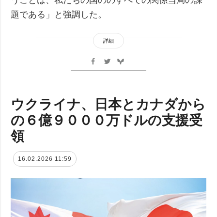
題である」と強調した。
詳細
ウクライナ、日本とカナダから
の６億９０００万ドルの支援受
領
16.02.2026 11:59