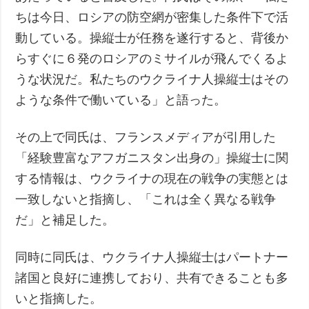
ちは今日、ロシアの防空網が密集した条件下で活
動している。操縦士が任務を遂行すると、背後か
らすぐに６発のロシアのミサイルが飛んでくるよ
うな状況だ。私たちのウクライナ人操縦士はその
ような条件で働いている」と語った。
その上で同氏は、フランスメディアが引用した
「経験豊富なアフガニスタン出身の」操縦士に関
する情報は、ウクライナの現在の戦争の実態とは
一致しないと指摘し、「これは全く異なる戦争
だ」と補足した。
同時に同氏は、ウクライナ人操縦士はパートナー
諸国と良好に連携しており、共有できることも多
いと指摘した。