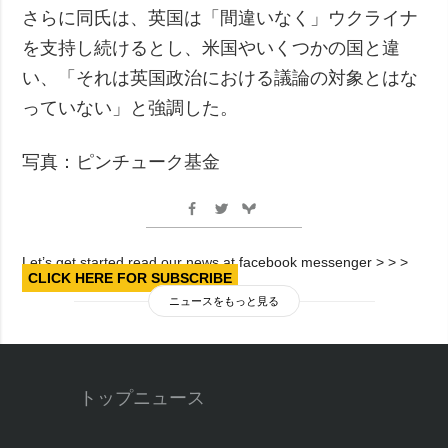
さらに同氏は、英国は「間違いなく」ウクライナ
を支持し続けるとし、米国やいくつかの国と違
い、「それは英国政治における議論の対象とはな
っていない」と強調した。
写真：ピンチューク基金
Let’s get started read our news at facebook messenger > > >
CLICK HERE FOR SUBSCRIBE
ニュースをもっと見る
トップニュース