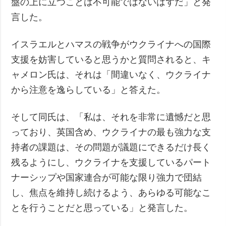
盤の上に立つことは不可能ではないはずだ」と発
言した。
イスラエルとハマスの戦争がウクライナへの国際
支援を妨害していると思うかと質問されると、キ
ャメロン氏は、それは「間違いなく、ウクライナ
から注意を逸らしている」と答えた。
そして同氏は、「私は、それを非常に遺憾だと思
っており、英国含め、ウクライナの最も強力な支
持者の課題は、その問題が議題にできるだけ長く
残るようにし、ウクライナを支援しているパート
ナーシップや国家連合が可能な限り強力で団結
し、焦点を維持し続けるよう、あらゆる可能なこ
とを行うことだと思っている」と発言した。