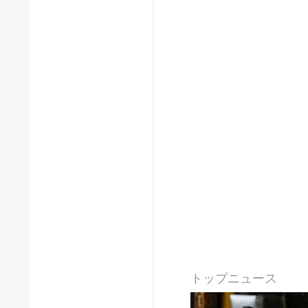
トップニュース