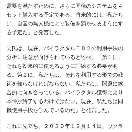
需要を満たすために、さらに同様のシステムを４
セット購入する予定である。将来的には、私たち
は、自国の無人機により装備を満たせるようにす
る予定だ」と発言した。
同氏は、現在、バイラクタルＴＢ２の利用手法の
分析に注意が向けられていると述べ、「第１に、
それを効果的に使えるように訓練する必要があ
る。第２に、私たちは、それを利用する形での戦
術を知らなければならない。私たちは、問題に総
合的に向き合っている。バイラクタル獲得により
本件が終了するわけではない。現在、私たちは同
機使用手段を学んでいるのだ」と発言した。
これに先立ち、２０２０年１２月１４日、ウクラ