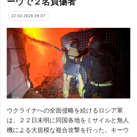
ーウで２名負傷者
22.02.2026 09:07
ウクライナへの全面侵略を続けるロシア軍
は、２２日未明に同国各地をミサイルと無人
機による大規模な複合攻撃を行った。キーウ