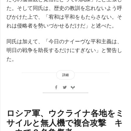
た。そして同氏は、歴史の教訓を忘れないよう呼
びかけた上で、「宥和は平和をもたらさない。そ
れは侵略者を勢いづかせるだけだ」と述べた。
同氏は加えて、「今日のナイーヴな平和主義は、
明日の戦争を助長するだけにすぎない」と警告し
た。
詳細
ロシア軍、ウクライナ各地をミ
サイルと無人機で複合攻撃 キ