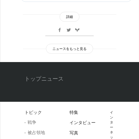
詳細
ニュースをもっと見る
トップニュース
トピック
特集
イ
ン
戦争
インタビュー
タ
ー
被占領地
写真
ネ
ッ