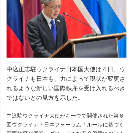
中込正志駐ウクライナ日本国大使は４日、ウ
クライナも日本も、力によって現状が変更さ
れるような新しい国際秩序を受け入れるべき
ではないとの見方を示した。
中込駐ウクライナ大使がキーウで開催された第６
回ウクライナ・日本フォーラム「ルールに基づく