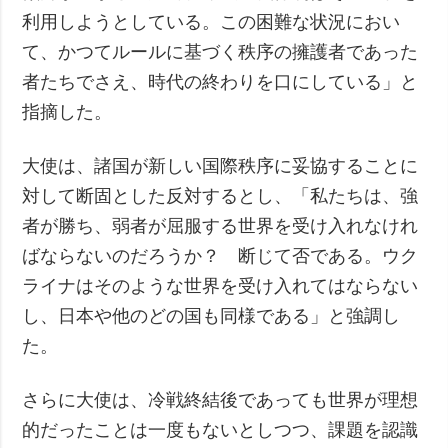
利用しようとしている。この困難な状況におい
て、かつてルールに基づく秩序の擁護者であった
者たちでさえ、時代の終わりを口にしている」と
指摘した。
大使は、諸国が新しい国際秩序に妥協することに
対して断固とした反対するとし、「私たちは、強
者が勝ち、弱者が屈服する世界を受け入れなけれ
ばならないのだろうか？ 断じて否である。ウク
ライナはそのような世界を受け入れてはならない
し、日本や他のどの国も同様である」と強調し
た。
さらに大使は、冷戦終結後であっても世界が理想
的だったことは一度もないとしつつ、課題を認識