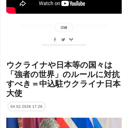
詳細
ウクライナや日本等の国々は
「強者の世界」のルールに対抗
すべき＝中込駐ウクライナ日本
大使
04.02.2026 17:26