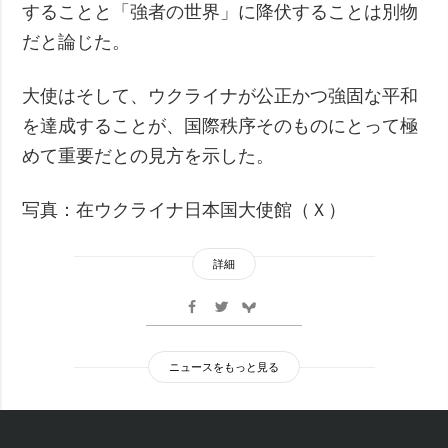
することと「強者の世界」に降伏することは別物
だと論じた。
大使はそして、ウクライナが公正かつ強固な平和
を達成することが、国際秩序そのものにとって極
めて重要だとの見方を示した。
写真：在ウクライナ日本国大使館（Ｘ）
詳細
ニュースをもっと見る