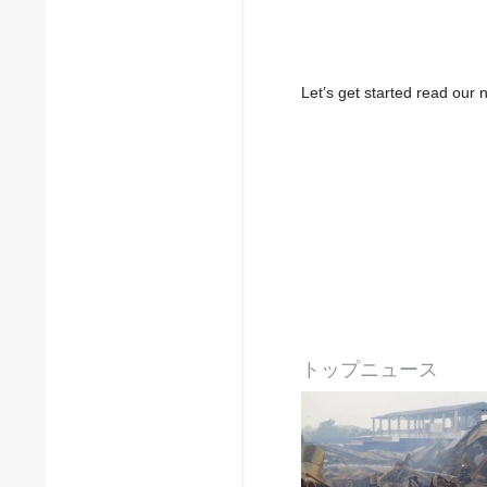
Let’s get started read ou
トップニュース