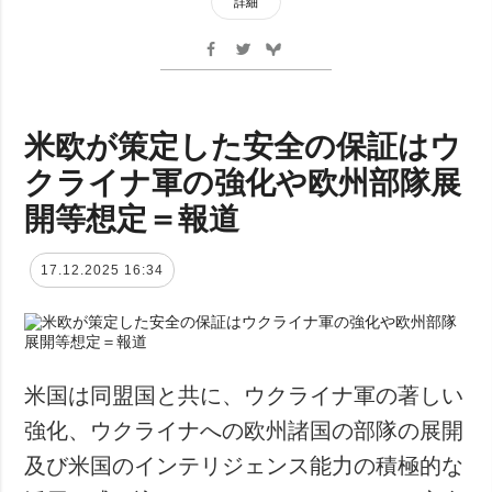
詳細
米欧が策定した安全の保証はウ
クライナ軍の強化や欧州部隊展
開等想定＝報道
17.12.2025 16:34
米国は同盟国と共に、ウクライナ軍の著しい
強化、ウクライナへの欧州諸国の部隊の展開
及び米国のインテリジェンス能力の積極的な