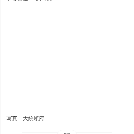
写真：大統領府