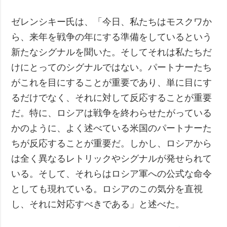
ゼレンシキー氏は、「今日、私たちはモスクワか
ら、来年を戦争の年にする準備をしているという
新たなシグナルを聞いた。そしてそれは私たちだ
けにとってのシグナルではない。パートナーたち
がこれを目にすることが重要であり、単に目にす
るだけでなく、それに対して反応することが重要
だ。特に、ロシアは戦争を終わらせたがっている
かのように、よく述べている米国のパートナーた
ちが反応することが重要だ。しかし、ロシアから
は全く異なるレトリックやシグナルが発せられて
いる。そして、それらはロシア軍への公式な命令
としても現れている。ロシアのこの気分を直視
し、それに対応すべきである」と述べた。