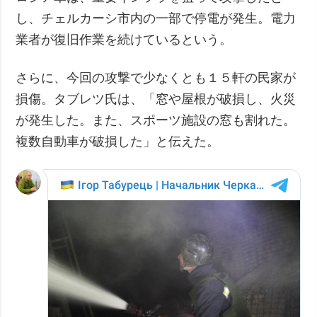
し、チェルカーシ市内の一部で停電が発生。電力
業者が復旧作業を続けているという。
さらに、今回の攻撃で少なくとも１５軒の民家が
損傷。タブレツ氏は、「窓や屋根が破損し、火災
が発生した。また、スポーツ施設の窓も割れた。
複数自動車が破損した」と伝えた。