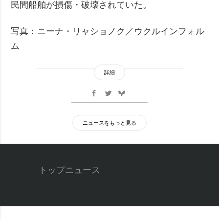
民間船舶が損傷・破壊されていた。
写真：ニーナ・リャショノク／ウクルインフォル
ム
詳細
ニュースをもっと見る
トップニュース