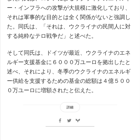
ー・インフラへの攻撃が大規模に激化しており、
それは軍事的な目的とは全く関係がないと強調し
た。同氏は、「それは、ウクライナの民間人に対
する純粋なテロ戦争だ」と述べた。
そして同氏は、ドイツが最近、ウクライナのエネ
ルギー支援基金に６０００万ユーロを拠出したと
述べ、それにより、冬季のウクライナのエネルギ
ー供給を支援するための基金の総額は４億５００
０万ユーロに増額されたと伝えた。
詳細