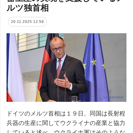
ルツ独首相
20.11.2025 12:58
ドイツのメルツ首相は１９日、同国は長射程
兵器の生産に関してウクライナの産業と協力
していると述べ、ウクライナ軍はそのような