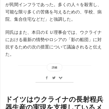
が民間インフラであった。多くの人々を殺害し、
可能な限り多くの苦痛を与えるための、学校、病
院、集合住宅などだ」と強調した。
同氏はまた、本日のＥＵ理事会では、ウクライナ
における最新の情勢やロシアの「影の船団」に対
抗するための次の措置について議論されると伝え
た。
詳細
ドイツはウクライナの長射程兵
器生産の実現を支援しているメ