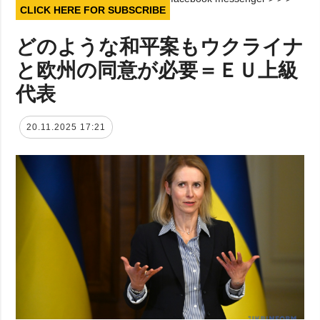
CLICK HERE FOR SUBSCRIBE
どのような和平案もウクライナ
と欧州の同意が必要＝ＥＵ上級
代表
20.11.2025 17:21