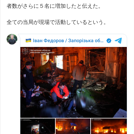
者数がさらに５名に増加したと伝えた。
全ての当局が現場で活動しているという。