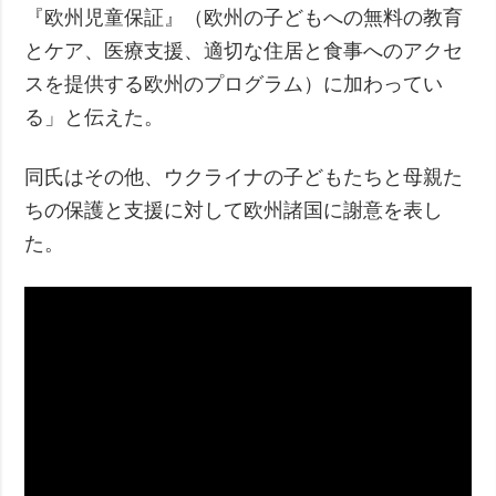
『欧州児童保証』（欧州の子どもへの無料の教育
とケア、医療支援、適切な住居と食事へのアクセ
スを提供する欧州のプログラム）に加わってい
る」と伝えた。
同氏はその他、ウクライナの子どもたちと母親た
ちの保護と支援に対して欧州諸国に謝意を表し
た。