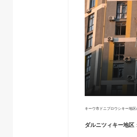
キーウ市ドニプロウシキー地区
ダルニツィキー地区