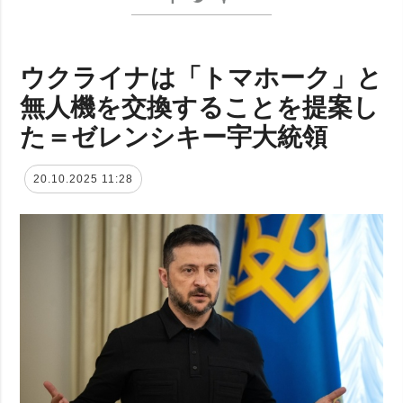
ウクライナは「トマホーク」と
無人機を交換することを提案し
た＝ゼレンシキー宇大統領
20.10.2025 11:28