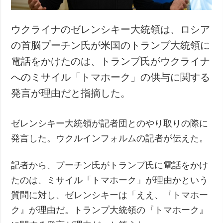
ウクライナのゼレンシキー大統領は、ロシア
の首脳プーチン氏が米国のトランプ大統領に
電話をかけたのは、トランプ氏がウクライナ
へのミサイル「トマホーク」の供与に関する
発言が理由だと指摘した。
ゼレンシキー大統領が記者団とのやり取りの際に
発言した。ウクルインフォルムの記者が伝えた。
記者から、プーチン氏がトランプ氏に電話をかけ
たのは、ミサイル「トマホーク」が理由かという
質問に対し、ゼレンシキーは「ええ、『トマホー
ク』が理由だ。トランプ大統領の『トマホーク』