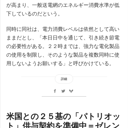
が高まり、一般送電網のエネルギー消費水準が低
下しているのだという。
同時に同社は、電力消費レベルは依然として高い
ままだとし、「本日日中を通じて、引き続き節電
の必要性がある。２２時までは、強力な電化製品
の使用を制限し、そのような製品を複数同時に使
用しないようお願いする」と呼びかけている。
詳細
米国との２５基の「パトリオッ
ト」供与契約を準備中＝ゼレン