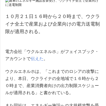
１０月２１日１６時から２０時まで、ウクラ
イナ全土で産業および企業向けの電力送電制
限が適用される。
電力会社「ウクルエネルホ」がフェイスブック・
アカウントで
伝えた
。
ウクルエネルホは、「これまでのロシアの攻撃に
より、本日、ウクライナの全地域で１６時から２
０時まで、産業消費者向けの出力制限スケジュー
ルが適用される」と書かれている。
また同社は、エネルギー施設への大規模攻撃を受