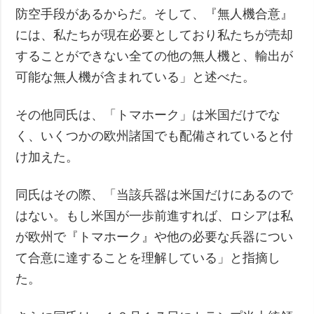
防空手段があるからだ。そして、『無人機合意』
には、私たちが現在必要としており私たちが売却
することができない全ての他の無人機と、輸出が
可能な無人機が含まれている」と述べた。
その他同氏は、「トマホーク」は米国だけでな
く、いくつかの欧州諸国でも配備されていると付
け加えた。
同氏はその際、「当該兵器は米国だけにあるので
はない。もし米国が一歩前進すれば、ロシアは私
が欧州で『トマホーク』や他の必要な兵器につい
て合意に達することを理解している」と指摘し
た。