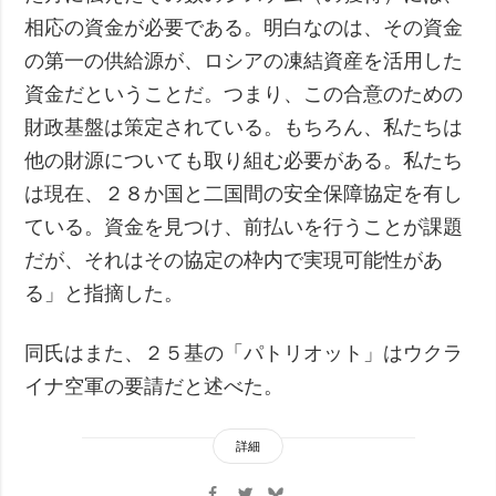
相応の資金が必要である。明白なのは、その資金
の第一の供給源が、ロシアの凍結資産を活用した
資金だということだ。つまり、この合意のための
財政基盤は策定されている。もちろん、私たちは
他の財源についても取り組む必要がある。私たち
は現在、２８か国と二国間の安全保障協定を有し
ている。資金を見つけ、前払いを行うことが課題
だが、それはその協定の枠内で実現可能性があ
る」と指摘した。
同氏はまた、２５基の「パトリオット」はウクラ
イナ空軍の要請だと述べた。
詳細