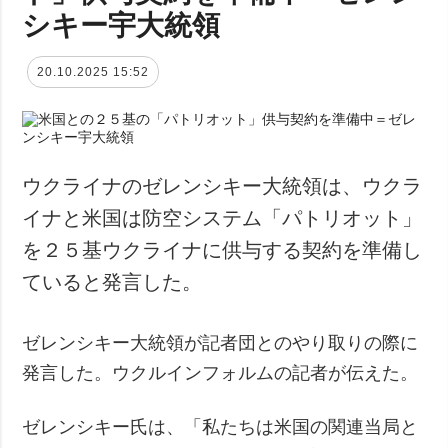
シキー宇大統領
20.10.2025 15:52
ウクライナのゼレンシキー大統領は、ウクラ
イナと米国は防空システム「パトリオット」
を２５基ウクライナに供与する契約を準備し
ていると発言した。
ゼレンシキー大統領が記者団とのやり取りの際に
発言した。ウクルインフォルムの記者が伝えた。
ゼレンシキー氏は、「私たちは米国の関連当局と