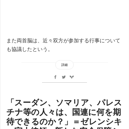
また両首脳は、近々双方が参加する行事について
も協議したという。
詳細
「スーダン、ソマリア、パレス
チナ等の人々は、国連に何を期
待できるのか？」＝ゼレンシキ