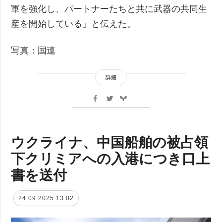
軍を強化し、パートナーたちと共に武器の共同生
産を開始している」と伝えた。
写真：国連
詳細
ウクライナ、中国船舶の被占領
下クリミアへの入港につき口上
書を送付
24.09.2025 13:02