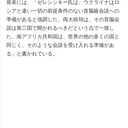
発表には、「ゼレンシキー氏は、ウクライナはロ
シアと違い一切の前提条件のない首脳級会談への
準備があると強調した。両大統領は、その首脳会
談は第三国で開かれるべきだという点で一致し
た。南アフリカ共和国は、世界の他の多くの国と
同じく、そのような会談を受け入れる準備があ
る」と書かれている。