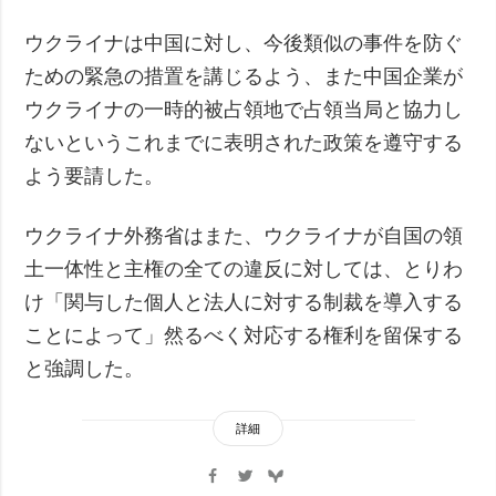
ウクライナは中国に対し、今後類似の事件を防ぐ
ための緊急の措置を講じるよう、また中国企業が
ウクライナの一時的被占領地で占領当局と協力し
ないというこれまでに表明された政策を遵守する
よう要請した。
ウクライナ外務省はまた、ウクライナが自国の領
土一体性と主権の全ての違反に対しては、とりわ
け「関与した個人と法人に対する制裁を導入する
ことによって」然るべく対応する権利を留保する
と強調した。
詳細