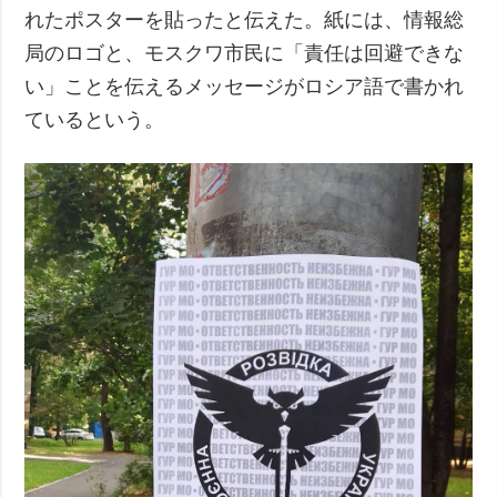
れたポスターを貼ったと伝えた。紙には、情報総
局のロゴと、モスクワ市民に「責任は回避できな
い」ことを伝えるメッセージがロシア語で書かれ
ているという。