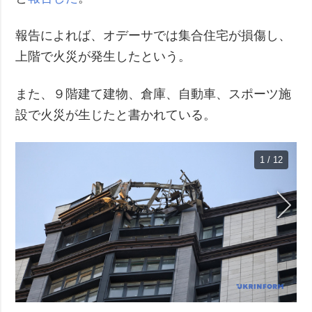
報告によれば、オデーサでは集合住宅が損傷し、
上階で火災が発生したという。
また、９階建て建物、倉庫、自動車、スポーツ施
設で火災が生じたと書かれている。
1 / 12