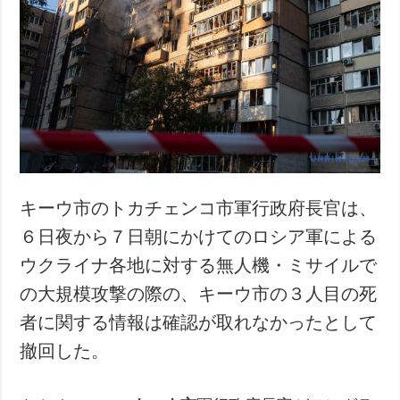
キーウ市のトカチェンコ市軍行政府長官は、
６日夜から７日朝にかけてのロシア軍による
ウクライナ各地に対する無人機・ミサイルで
の大規模攻撃の際の、キーウ市の３人目の死
者に関する情報は確認が取れなかったとして
撤回した。