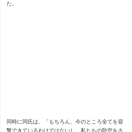
た。
同時に同氏は、「もちろん、今のところ全てを迎
撃できているわけではないし、私たちの防空をさ