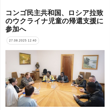
コンゴ民主共和国、ロシア拉致
のウクライナ児童の帰還支援に
参加へ
27.08.2025 12:40