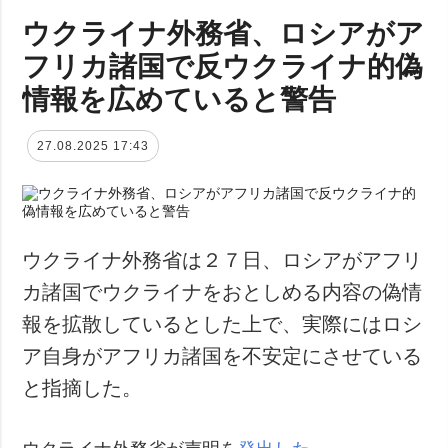
ウクライナ外務省、ロシアがア
フリカ諸国で反ウクライナ的偽
情報を広めていると警告
27.08.2025 17:43
ウクライナ外務省は２７日、ロシアがアフリ
カ諸国でウクライナをおとしめる内容の偽情
報を拡散しているとした上で、実際にはロシ
ア自身がアフリカ諸国を不安定にさせている
と指摘した。