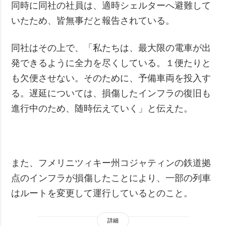
同時に同社の社員は、適時シェルターへ避難して
いたため、皆無事だと報告されている。
同社はその上で、「私たちは、最大限の電車が出
発できるように全力を尽くしている。１便たりと
も欠便させない。そのために、予備車両を投入す
る。遅延については、損傷したインフラの復旧も
進行中のため、随時伝えていく」と伝えた。
また、フメリニツィキー州コジャティンの鉄道拠
点のインフラが損傷したことにより、一部の列車
はルートを変更して運行しているとのこと。
詳細