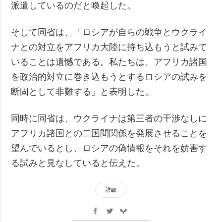
派遣しているのだと喚起した。
そして同省は、「ロシアが自らの戦争とウクライ
ナとの対立をアフリカ大陸に持ち込もうと試みて
いることは遺憾である。私たちは、アフリカ諸国
を政治的対立に巻き込もうとするロシアの試みを
断固として非難する」と表明した。
同時に同省は、ウクライナは第三者の干渉なしに
アフリカ諸国との二国間関係を発展させることを
望んでいるとし、ロシアの偽情報をそれを妨害す
る試みと見なしていると伝えた。
詳細