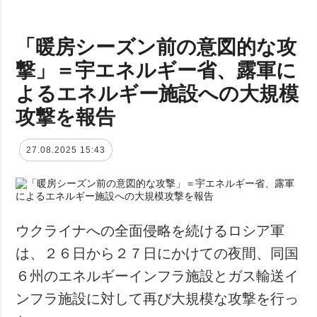
「暖房シーズン前の意図的な攻
撃」＝宇エネルギー省、露軍に
よるエネルギー施設への大規模
攻撃を報告
27.08.2025 15:43
ウクライナへの全面侵略を続けるロシア軍
は、２６日から２７日にかけての夜間、同国
６州のエネルギーインフラ施設とガス輸送イ
ンフラ施設に対して再び大規模な攻撃を行っ