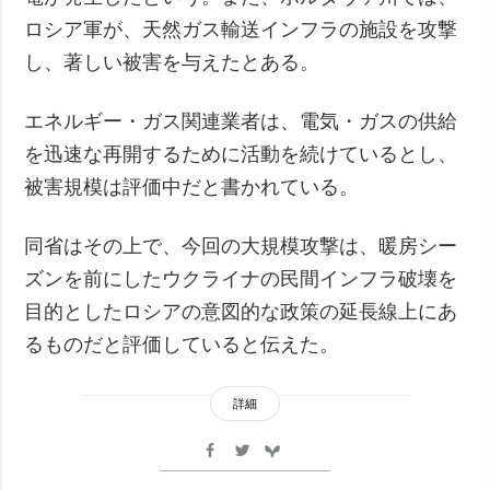
ロシア軍が、天然ガス輸送インフラの施設を攻撃
し、著しい被害を与えたとある。
エネルギー・ガス関連業者は、電気・ガスの供給
を迅速な再開するために活動を続けているとし、
被害規模は評価中だと書かれている。
同省はその上で、今回の大規模攻撃は、暖房シー
ズンを前にしたウクライナの民間インフラ破壊を
目的としたロシアの意図的な政策の延長線上にあ
るものだと評価していると伝えた。
詳細