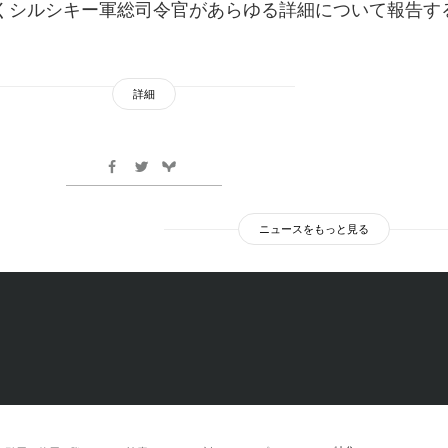
くシルシキー軍総司令官があらゆる詳細について報告す
詳細
ニュースをもっと見る