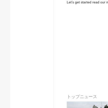
Let’s get started read ou
トップニュース