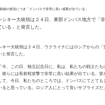
ンシキー大統領は２４日、東部ドンバス地方で「
ている」と発言した。
シキー大統領は２４日、ウクライナにはロシアからの「
いと発言した。
「今、この日、独立記念日に、私は、私たちの戦士たち
。彼らには長射程攻撃で非常に良い結果が出ている。皆
して、今日、私たちのところでは、ドンバスにてとても
いると思っている。ロシア人にとって良いサプライズだ