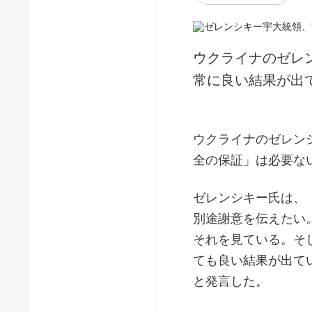
ウクライナのゼレ
常に良い結果が出
ウクライナのゼレン
全の保証」は必要な
ゼレンシキー氏は、
別途謝意を伝えたい
それを見ている。そ
ても良い結果が出て
と発言した。