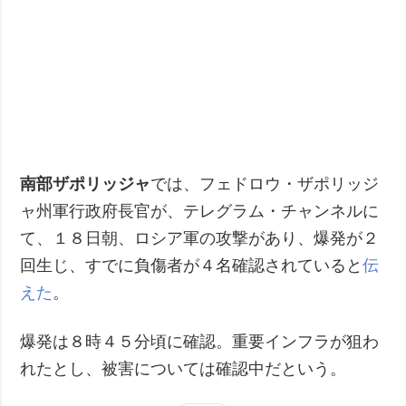
南部ザポリッジャ
では、フェドロウ・ザポリッジ
ャ州軍行政府長官が、テレグラム・チャンネルに
て、１８日朝、ロシア軍の攻撃があり、爆発が２
回生じ、すでに負傷者が４名確認されていると
伝
えた
。
爆発は８時４５分頃に確認。重要インフラが狙わ
れたとし、被害については確認中だという。