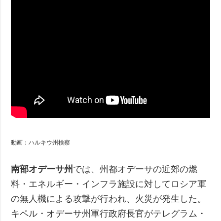
動画：ハルキウ州検察
南部オデーサ州
では、州都オデーサの近郊の燃
料・エネルギー・インフラ施設に対してロシア軍
の無人機による攻撃が行われ、火災が発生した。
キペル・オデーサ州軍行政府長官がテレグラム・