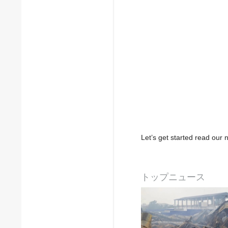
Let’s get started read ou
トップニュース