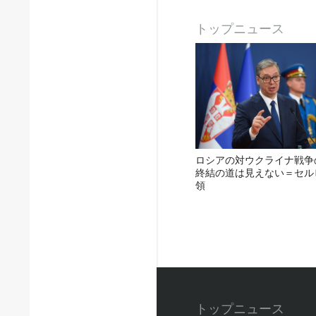
トップニュース
ロシアの対ウクライナ戦争
終結の道は見えない＝セル
領
トップニュース