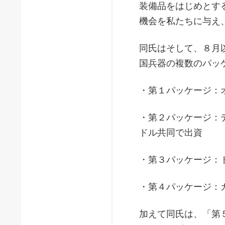
装備品をはじめとす
機会を私たちに与え
同氏はそして、８月
国兵器の複数のパッ
・第１パッケージ：
・第２パッケージ：
ドル共同で出資
・第３パッケージ：
・第４パッケージ：
加えて同氏は、「第