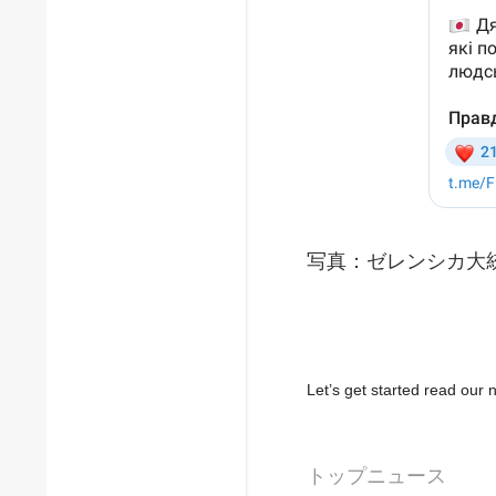
写真：ゼレンシカ大
Let’s get started read ou
トップニュース