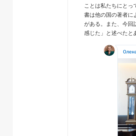
ことは私たちにとっ
書は他の国の著者に
がある。また、今回
感じた」と述べたと