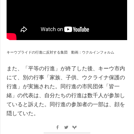
キーウプライドの行進に反対する集団 動画：ウクルインフォルム
また、「平等の行進」が終了した後、キーウ市内
にて、別の行事「家族、子供、ウクライナ保護の
行進」が実施された。同行進の市民団体「皆一
緒」の代表は、自分たちの行進は数千人が参加し
ていると訴えた。同行進の参加者の一部は、顔を
隠していた。