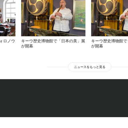
ォロノウ
キーウ歴史博物館で「日本の美」展
キーウ歴史博物館で
が開幕
が開幕
ニュースをもっと見る