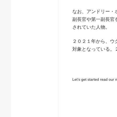
なお、アンドリー・
副長官や第一副長官
されていた人物。
２０２１年から、ウ
対象となっている。
Let’s get started read ou