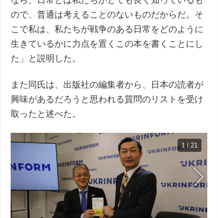
ので、普通は考えることのないものだからだ。そ
こで私は、私たちが戦争のある日常をどのように
生きているかに力点を置くこの本を書くことにし
た」と説明した。
また同氏は、出版社の編集者から、日本の読者が
興味があるだろうと思われる質問のリストを受け
取ったと述べた。
1 / 21