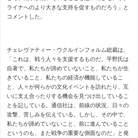
ライナへのより大きな支持を促すものだろう」と
コメントした。
チェレヴァティー・ウクルインフォルム総裁は、
「これは、戦う人々を支援するものだ。平野氏は
自著で、私たちが諦めていないこと、私たちが生
きていること、私たちの経済が機能しているこ
と、人々が何らかの文化イベントを訪れたり、互
いに支え合ったりする機会を見つけ出しているこ
とを記している。通信社は、前線の状況、日々の
攻撃、苦しみを伝えている。しかし、その中で、
私たちが諦めていないこと、前に進んでいること
というのも、また戦争の重要な側面なのだ」と発