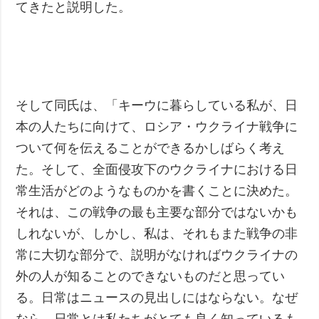
てきたと説明した。
そして同氏は、「キーウに暮らしている私が、日
本の人たちに向けて、ロシア・ウクライナ戦争に
ついて何を伝えることができるかしばらく考え
た。そして、全面侵攻下のウクライナにおける日
常生活がどのようなものかを書くことに決めた。
それは、この戦争の最も主要な部分ではないかも
しれないが、しかし、私は、それもまた戦争の非
常に大切な部分で、説明がなければウクライナの
外の人が知ることのできないものだと思ってい
る。日常はニュースの見出しにはならない。なぜ
なら、日常とは私たちがとても良く知っているも