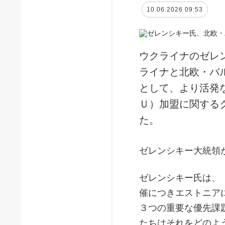
10.06.2026 09:53
ウクライナのゼレ
ライナと北欧・バ
として、より活発
Ｕ）加盟に関する
た。
ゼレンシキー大統領
ゼレンシキー氏は、
催につきエストニア
３つの重要な優先課
たちはそれをどのよ