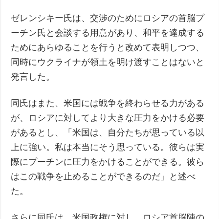
ゼレンシキー氏は、交渉のためにロシアの首脳プ
ーチン氏と会談する用意があり、和平を達成する
ためにあらゆることを行うと改めて表明しつつ、
同時にウクライナが領土を明け渡すことはないと
発言した。
同氏はまた、米国には戦争を終わらせる力がある
が、ロシアに対してより大きな圧力をかける必要
があるとし、「米国は、自分たちが思っている以
上に強い。私は本当にそう思っている。彼らは実
際にプーチンに圧力をかけることができる。彼ら
はこの戦争を止めることができるのだ」と述べ
た。
さらに同氏は、米国政権に対し、ロシア首脳陣の