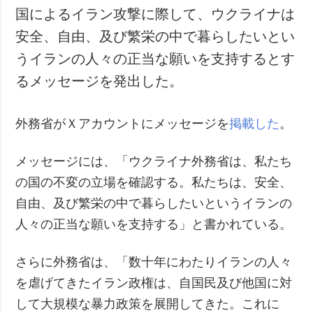
国によるイラン攻撃に際して、ウクライナは
安全、自由、及び繁栄の中で暮らしたいとい
うイランの人々の正当な願いを支持するとす
るメッセージを発出した。
外務省がＸアカウントにメッセージを
掲載した
。
メッセージには、「ウクライナ外務省は、私たち
の国の不変の立場を確認する。私たちは、安全、
自由、及び繁栄の中で暮らしたいというイランの
人々の正当な願いを支持する」と書かれている。
さらに外務省は、「数十年にわたりイランの人々
を虐げてきたイラン政権は、自国民及び他国に対
して大規模な暴力政策を展開してきた。これに