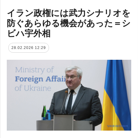
イラン政権には武力シナリオを
防ぐあらゆる機会があった＝シ
ビハ宇外相
28.02.2026 12:29