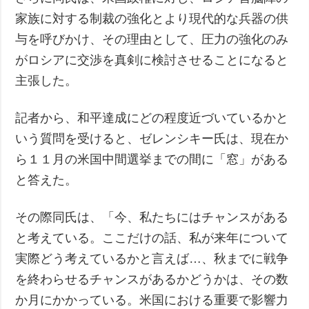
家族に対する制裁の強化とより現代的な兵器の供
与を呼びかけ、その理由として、圧力の強化のみ
がロシアに交渉を真剣に検討させることになると
主張した。
記者から、和平達成にどの程度近づいているかと
いう質問を受けると、ゼレンシキー氏は、現在か
ら１１月の米国中間選挙までの間に「窓」がある
と答えた。
その際同氏は、「今、私たちにはチャンスがある
と考えている。ここだけの話、私が来年について
実際どう考えているかと言えば…、秋までに戦争
を終わらせるチャンスがあるかどうかは、その数
か月にかかっている。米国における重要で影響力