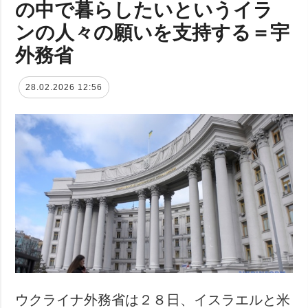
の中で暮らしたいというイラ
ンの人々の願いを支持する＝宇
外務省
28.02.2026 12:56
ウクライナ外務省は２８日、イスラエルと米