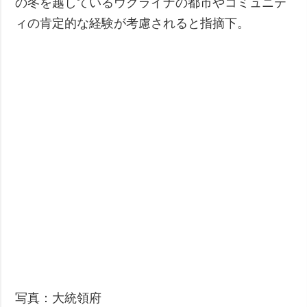
の冬を越しているウクライナの都市やコミュニテ
ィの肯定的な経験が考慮されると指摘下。
写真：大統領府