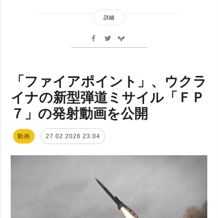
詳細
「ファイアポイント」、ウクラ
イナの新型弾道ミサイル「ＦＰ
７」の発射動画を公開
動画
27.02.2026 23:04