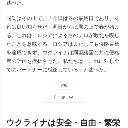
述べた。
同氏はその上で、「今日は冬の最終日であり、そ
れは良い知らせだ。明日からは暦の上で春が始ま
る。これは、ロシアによる冬のテロが敗北を喫し
たことを意味する。ロシアはまたしても侵略目標
を達成できず、ウクライナは同盟諸国と共に侵略
者の計画を挫折させた。私たちは、これに対し全
てのパートナーに感謝している」と述べた。
詳細
ウクライナは安全・自由・繁栄