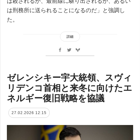
は殺されるか、最前線に駆り出されるか、あるい
は刑務所に送られることになるのだ」と強調し
た。
詳細
ゼレンシキー宇大統領、スヴィ
リデンコ首相と来冬に向けたエ
ネルギー復旧戦略を協議
27.02.2026 12:15