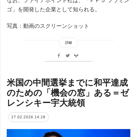
なお、ファイアポイント社は、「ＦＰ５ フラミン
ゴ」を開発した企業として知られる。
写真：動画のスクリーンショット
詳細
米国の中間選挙までに和平達成
のための「機会の窓」ある＝ゼ
レンシキー宇大統領
27.02.2026 14:28