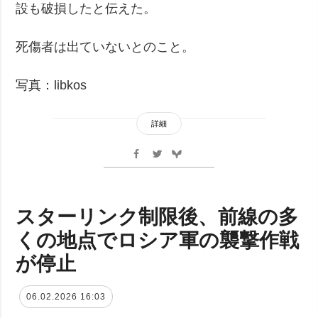
設も破損したと伝えた。
死傷者は出ていないとのこと。
写真：libkos
詳細
スターリンク制限後、前線の多
くの地点でロシア軍の襲撃作戦
が停止
06.02.2026 16:03