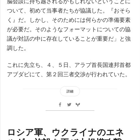
脳会談に持ち越されるかもしれないということに
ついて、初めて当事者たちが協議した。『おそら
く』だ。しかし、そのためには何らかの準備要素
が必要だ。そのようなフォーマットについての協
議が対話の中に存在していることが重要だ」と強
調した。
これに先立ち、４、５日、アラブ首長国連邦首都
アブダビにて、第２回三者交渉が行われていた。
詳細
ロシア軍、ウクライナのエネ