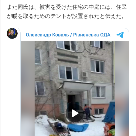
また同氏は、被害を受けた住宅の中庭には、住民
が暖を取るためのテントが設置されたと伝えた。