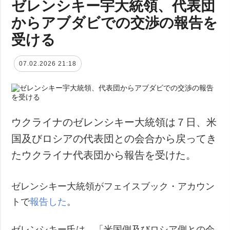
ゼレンシキー宇大統領、代表団
からアブダビでの交渉の報告を
受ける
07.02.2026 21:18
ウクライナのゼレンシキー大統領は７日、米
国及びロシアの代表団との会合から戻ってき
たウクライナ代表団から報告を受けた。
ゼレンシキー大統領がフェイスブック・アカウン
トで
報告した
。
ゼレンシキー氏は、「米国側及びロシア側との会