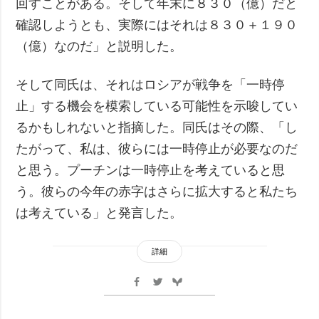
回すことがある。そして年末に８３０（億）だと
確認しようとも、実際にはそれは８３０＋１９０
（億）なのだ」と説明した。
そして同氏は、それはロシアが戦争を「一時停
止」する機会を模索している可能性を示唆してい
るかもしれないと指摘した。同氏はその際、「し
たがって、私は、彼らには一時停止が必要なのだ
と思う。プーチンは一時停止を考えていると思
う。彼らの今年の赤字はさらに拡大すると私たち
は考えている」と発言した。
詳細