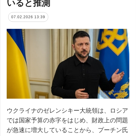
いると推測
07.02.2026 13:39
ウクライナのゼレンシキー大統領は、ロシア
では国家予算の赤字をはじめ、財政上の問題
が急速に増大していることから、プーチン氏