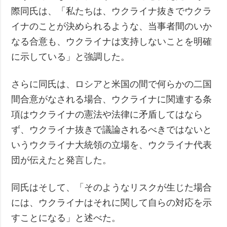
際同氏は、「私たちは、ウクライナ抜きでウクラ
イナのことが決められるような、当事者間のいか
なる合意も、ウクライナは支持しないことを明確
に示している」と強調した。
さらに同氏は、ロシアと米国の間で何らかの二国
間合意がなされる場合、ウクライナに関連する条
項はウクライナの憲法や法律に矛盾してはなら
ず、ウクライナ抜きで議論されるべきではないと
いうウクライナ大統領の立場を、ウクライナ代表
団が伝えたと発言した。
同氏はそして、「そのようなリスクが生じた場合
には、ウクライナはそれに関して自らの対応を示
すことになる」と述べた。