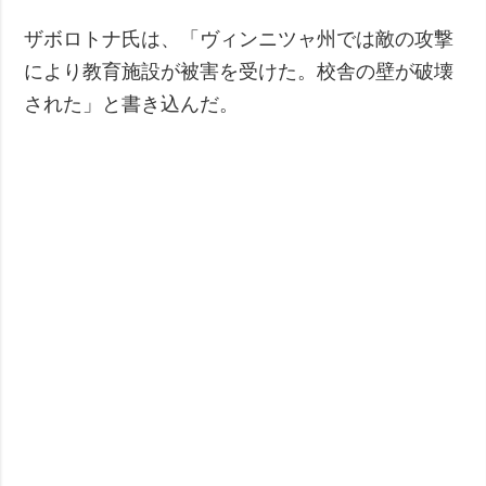
ザボロトナ氏は、「ヴィンニツャ州では敵の攻撃
により教育施設が被害を受けた。校舎の壁が破壊
された」と書き込んだ。