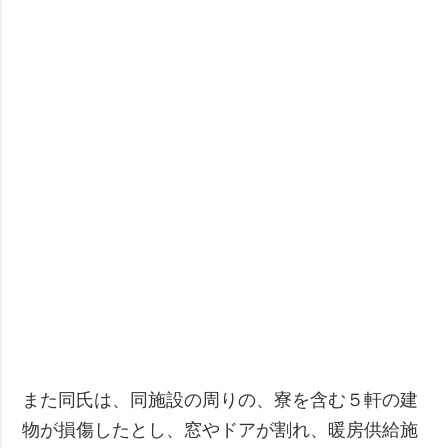
また同氏は、同施設の周りの、寮を含む５軒の建
物が損傷したとし、窓やドアが割れ、暖房供給施