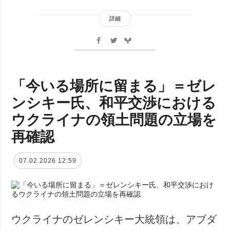
詳細
「今いる場所に留まる」＝ゼレ
ンシキー氏、和平交渉における
ウクライナの領土問題の立場を
再確認
07.02.2026 12:59
ウクライナのゼレンシキー大統領は、アブダ