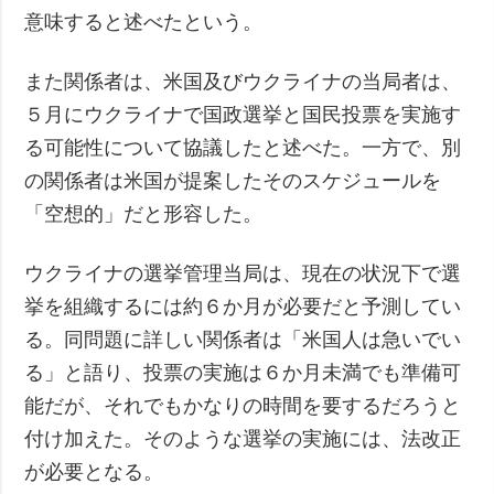
意味すると述べたという。
また関係者は、米国及びウクライナの当局者は、
５月にウクライナで国政選挙と国民投票を実施す
る可能性について協議したと述べた。一方で、別
の関係者は米国が提案したそのスケジュールを
「空想的」だと形容した。
ウクライナの選挙管理当局は、現在の状況下で選
挙を組織するには約６か月が必要だと予測してい
る。同問題に詳しい関係者は「米国人は急いでい
る」と語り、投票の実施は６か月未満でも準備可
能だが、それでもかなりの時間を要するだろうと
付け加えた。そのような選挙の実施には、法改正
が必要となる。