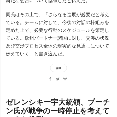
新たな会合について協議したと伝えた。
同氏はその上で、「さらなる進展が必要だと考え
ている。チームに対して、今後の対話の枠組みを
定めた上で、必要な行動のスケジュールを策定し
ている。欧州パートナー諸国に対し、交渉の状況
及び交渉プロセス全体の現実的な見通しについて
伝えていく」と書き込んだ。
詳細
ゼレンシキー宇大統領、プーチ
ン氏が戦争の一時停止を考えて