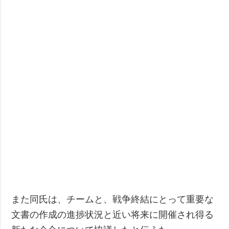
また同氏は、チームと、戦争終結にとって重要な
文書の作成の進捗状況と近い将来に開催され得る