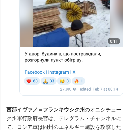
西部イヴァノ＝フランキウシク州
のオニシチュー
ク州軍行政府長官は、テレグラム・チャンネルに
て、ロシア軍は同州のエネルギー施設を攻撃した