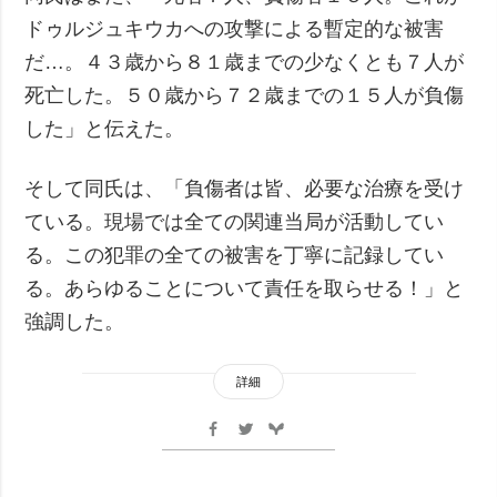
ドゥルジュキウカへの攻撃による暫定的な被害
だ…。４３歳から８１歳までの少なくとも７人が
死亡した。５０歳から７２歳までの１５人が負傷
した」と伝えた。
そして同氏は、「負傷者は皆、必要な治療を受け
ている。現場では全ての関連当局が活動してい
る。この犯罪の全ての被害を丁寧に記録してい
る。あらゆることについて責任を取らせる！」と
強調した。
詳細