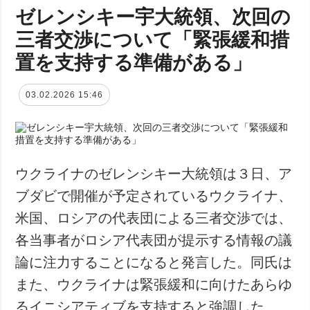
ゼレンシキー宇大統領、次回の
三者交渉について「緊張緩和措
置を支持する準備がある」
03.02.2026 15:46
ウクライナのゼレンシキー大統領は３日、ア
ブダビで開催が予定されているウクライナ、
米国、ロシアの代表団による三者交渉では、
各当事者がロシア代表団が提示する情報の議
論に注力することになると発言した。同氏は
また、ウクライナは緊張緩和に向けたあらゆ
るイニシアティブを支持すると強調した。