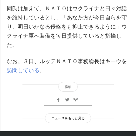
同氏は加えて、ＮＡＴＯはウクライナと日々対話
を維持しているとし、「あなた方が今日自らを守
り、明日いかなる侵略をも抑止できるように」ウ
クライナ軍へ装備を毎日提供していると指摘し
た。
なお、３日、ルッテＮＡＴＯ事務総長はキーウを
訪問している
。
詳細
ニュースをもっと見る