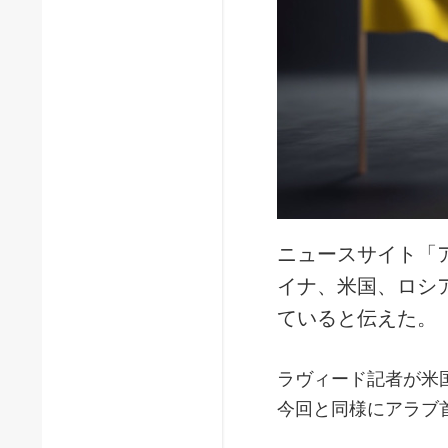
ニュースサイト「
イナ、米国、ロシ
ていると伝えた。
ラヴィード記者が米
今回と同様にアラブ