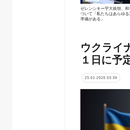
ゼレンシキー宇大統領、和
ついて「私たちはあらゆる
準備がある」
ウクライ
１日に予
25.01.2026 03:39