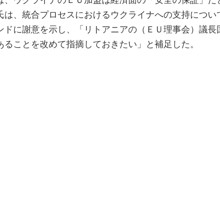
氏は、統合プロセスにおけるウクライナへの支持につい
ンドに謝意を示し、「リトアニアの（ＥＵ理事会）議長
あることを改めて指摘しておきたい」と補足した。