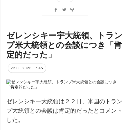
ゼレンシキー宇大統領、トラン
プ米大統領との会談につき「肯
定的だった」
22.01.2026 17:45
ゼレンシキー大統領は２２日、米国のトラン
プ大統領との会談は肯定的だったとコメント
した。