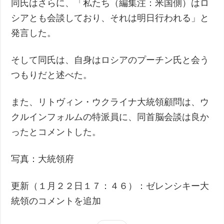
同氏はさらに、「私たち（編集注：米国側）はロ
シアとも会談しており、それは明日行われる」と
発言した。
そして同氏は、自身はロシアのプーチン氏と会う
つもりだと述べた。
また、リトヴィン・ウクライナ大統領顧問は、ウ
クルインフォルムの特派員に、同首脳会談は良か
ったとコメントした。
写真：大統領府
更新（１月２２日１７：４６）：ゼレンシキー大
統領のコメントを追加