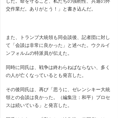
した。命を守ること、私たちの強靭性、共通の外
交作業だ。ありがとう！」と書き込んだ。
また、トランプ大統領も同会談後、記者団に対し
て「会談は非常に良かった」と述べた。ウクルイ
ンフォルムの特派員が伝えた。
同時に同氏は、戦争は終わらねばならない、多く
の人が亡くなっているとも発言した。
その後同氏は、再び「思うに、ゼレンシキー大統
領との会談は良かった。（編集注：和平）プロセ
スは続いている」と発言した。