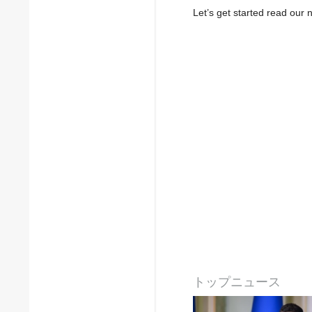
Let’s get started read ou
トップニュース