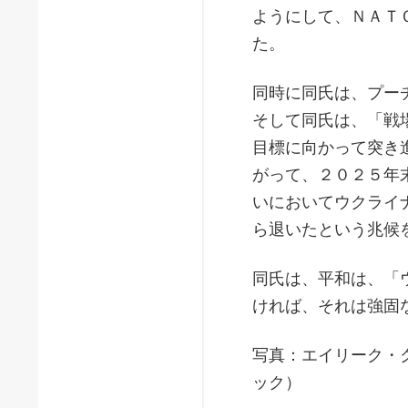
ようにして、ＮＡＴ
た。
同時に同氏は、プー
そして同氏は、「戦
目標に向かって突き
がって、２０２５年
いにおいてウクライ
ら退いたという兆候
同氏は、平和は、「
ければ、それは強固
写真：エイリーク・
ック）