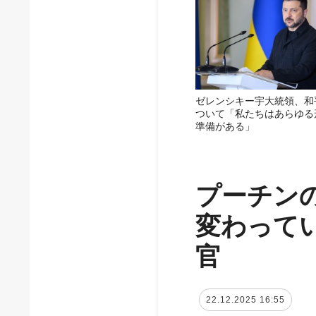
ゼレンシキー宇大統領、和
ついて「私たちはあらゆる
準備がある」
プーチン
変わって
官
22.12.2025 16:55