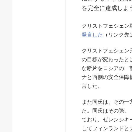
を完全に達成しよ
クリストフェシェン
発言した
（リンク先
クリストフェシェン
の目標が変わったと
な断片をロシアの一
ナと西側の安全保障
言した。
また同氏は、その一
た。同氏はその際、
ており、ゼレンシキ
してフィンランドと