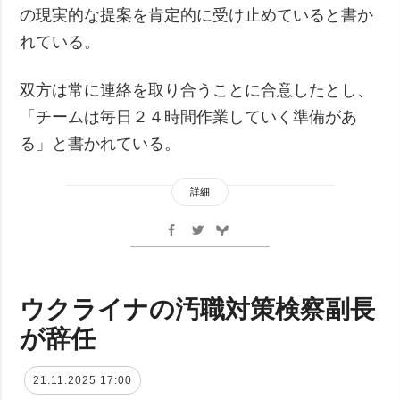
の現実的な提案を肯定的に受け止めていると書か
れている。
双方は常に連絡を取り合うことに合意したとし、
「チームは毎日２４時間作業していく準備があ
る」と書かれている。
詳細
ウクライナの汚職対策検察副長
が辞任
21.11.2025 17:00