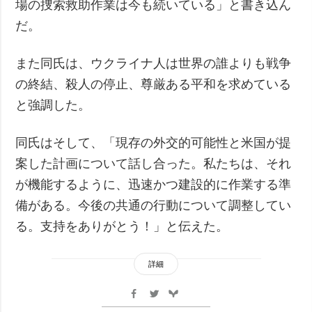
場の捜索救助作業は今も続いている」と書き込ん
だ。
また同氏は、ウクライナ人は世界の誰よりも戦争
の終結、殺人の停止、尊厳ある平和を求めている
と強調した。
同氏はそして、「現存の外交的可能性と米国が提
案した計画について話し合った。私たちは、それ
が機能するように、迅速かつ建設的に作業する準
備がある。今後の共通の行動について調整してい
る。支持をありがとう！」と伝えた。
詳細