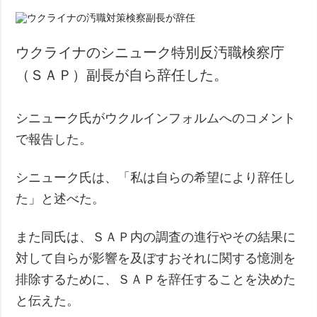
ウクライナのシニューク特別反汚職検察庁
（ＳＡＰ）副長が自ら辞任した。
シニューク氏がウクルインフォルムへのコメント
で報告した。
シニューク氏は、「私は自らの希望により辞任し
た」と述べた。
また同氏は、ＳＡＰ内の調査の進行やその結果に
対して自らが影響を及ぼすおそれに関する憶測を
排除するために、ＳＡＰを辞任することを決めた
と伝えた。