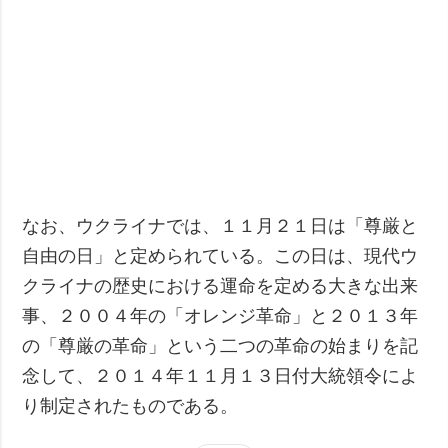
なお、ウクライナでは、１１月２１日は「尊厳と
自由の日」と定められている。この日は、現代ウ
クライナの歴史における運命を定める大きな出来
事、２００４年の「オレンジ革命」と２０１３年
の「尊厳の革命」という二つの革命の始まりを記
念して、２０１４年１１月１３日付大統領令によ
り制定されたものである。