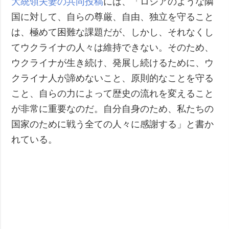
大統領夫妻の共同投稿
には、「ロシアのような隣
国に対して、自らの尊厳、自由、独立を守ること
は、極めて困難な課題だが、しかし、それなくし
てウクライナの人々は維持できない。そのため、
ウクライナが生き続け、発展し続けるために、ウ
クライナ人が諦めないこと、原則的なことを守る
こと、自らの力によって歴史の流れを変えること
が非常に重要なのだ。自分自身のため、私たちの
国家のために戦う全ての人々に感謝する」と書か
れている。