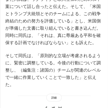
案について話し合ったと伝えた。そして、「米国
とトランプ大統領とそのチームによる、この戦争
終結のための努力を評価している」とし、米国側
が準備した文書に取り組んでいると書き込んだ。
同時に同氏は、「それは、真に尊厳ある平和を確
保する計画でなければならない」とも訴えた。
そして同氏は、「原則的な立場が考慮されるよう
に、緊密に調整している。今後の行動について調
整し、（編集注：諸国の）チームが関連のレベル
で一緒に作業していくことで一致した」と伝え
た。
詳細