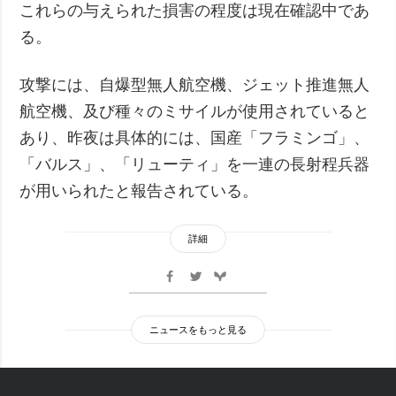
これらの与えられた損害の程度は現在確認中であ
る。
攻撃には、自爆型無人航空機、ジェット推進無人
航空機、及び種々のミサイルが使用されていると
あり、昨夜は具体的には、国産「フラミンゴ」、
「バルス」、「リューティ」を一連の長射程兵器
が用いられたと報告されている。
詳細
ニュースをもっと見る