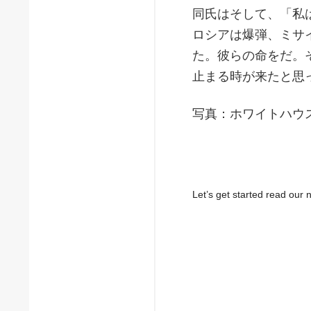
同氏はそして、「私
ロシアは爆弾、ミサ
た。彼らの命をだ。
止まる時が来たと思
写真：ホワイトハウ
Let’s get started read ou