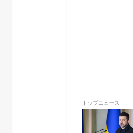
トップニュース