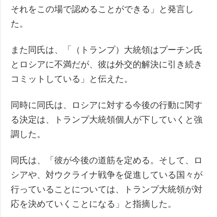
それをこの場で認めることができる」と発言し
た。
また同氏は、「（トランプ）大統領はプーチン氏
とロシアに不満だが、彼は外交的解決に引き続き
コミットしている」と伝えた。
同時に同氏は、ロシアに対する今後の行動に関す
る決定は、トランプ大統領個人が下していくと強
調した。
同氏は、「彼が今後の道筋を定める。そして、ロ
シアや、対ウクライナ戦争を促進している国々が
行っていることについては、トランプ大統領が対
応を決めていくことになる」と指摘した。