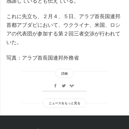
感謝しているとも伝えている。
これに先立ち、２月４、５日、アラブ首長国連邦
首都アブダビにおいて、ウクライナ、米国、ロシ
アの代表団が参加する第２回三者交渉が行われて
いた。
写真：アラブ首長国連邦外務省
詳細
ニュースをもっと見る