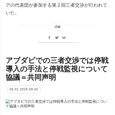
アの代表団が参加する第２回三者交渉が行われて
いた。
詳細
アブダビでの三者交渉では停戦
導入の手法と停戦監視について
協議＝共同声明
06.02.2026 09:45