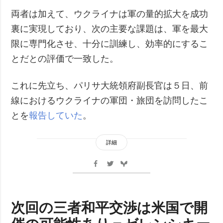
両者は加えて、ウクライナは軍の量的拡大を成功
裏に実現しており、次の主要な課題は、軍を最大
限に専門化させ、十分に訓練し、効率的にするこ
とだとの評価で一致した。
これに先立ち、パリサ大統領府副長官は５日、前
線におけるウクライナの軍団・旅団を訪問したこ
とを
報告していた
。
詳細
次回の三者和平交渉は米国で開