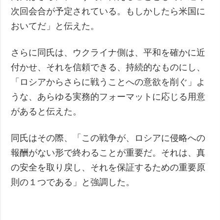
次回会合が予定されている。もしかしたら米国に
おいてだ」と伝えた。
さらに同氏は、ウクライナ側は、平和を確かに近
付かせ、それを信頼できる、持続的なものにし、
「ロシアからさらに戦うことへの意欲を削ぐ」よ
うな、あらゆる実務的フォーマットに応じる用意
があると伝えた。
同氏はその際、「この戦争が、ロシアに侵略への
報酬がない形で終わることが重要だ。それは、真
の安全を取り戻し、それを保証するための重要原
則の１つである」と強調した。