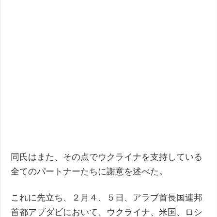
同氏はまた、その点でウクライナを支持している
全てのパートナーたちに謝意を述べた。
これに先立ち、２月４、５日、アラブ首長国連邦
首都アブダビにおいて、ウクライナ、米国、ロシ