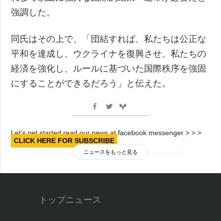
強調した。
同氏はその上で、「団結すれば、私たちは公正な
平和を達成し、ウクライナを復興させ、私たちの
経済を強化し、ルールに基づいた国際秩序を強固
にすることができるだろう」と伝えた。
Let’s get started read our news at facebook messenger > > >
CLICK HERE FOR SUBSCRIBE
ニュースをもっと見る
トップニュース