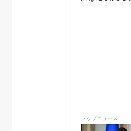
トップニュース