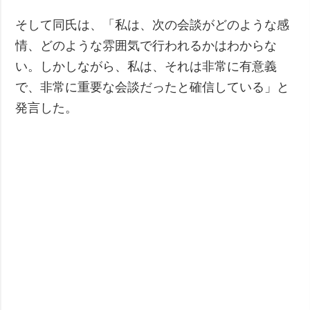
そして同氏は、「私は、次の会談がどのような感
情、どのような雰囲気で行われるかはわからな
い。しかしながら、私は、それは非常に有意義
で、非常に重要な会談だったと確信している」と
発言した。