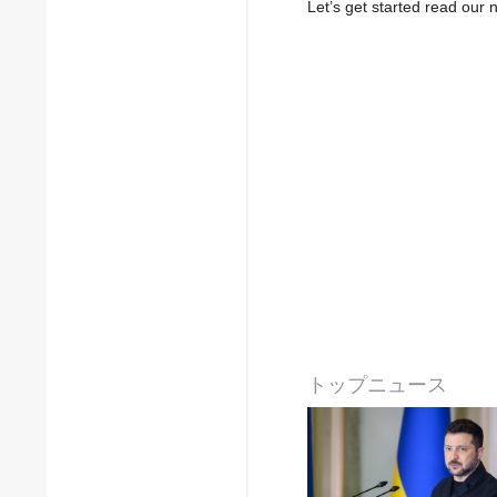
Let’s get started read ou
トップニュース