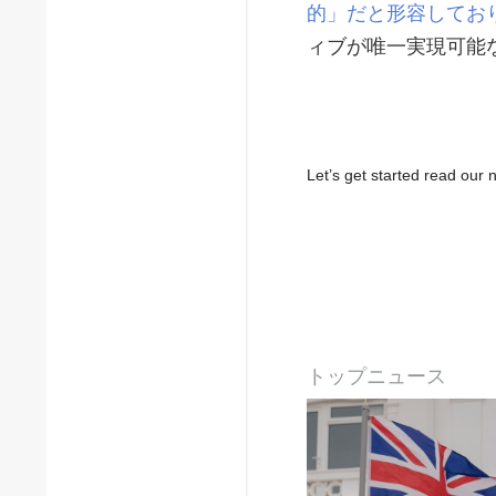
的」だと形容してお
ィブが唯一実現可能
Let’s get started read ou
トップニュース