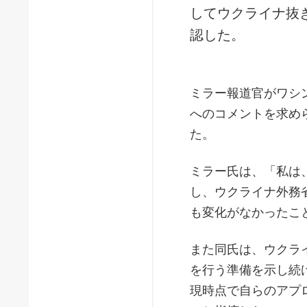
してウクライナ抜
認した。
ミラー報道官がワシ
へのコメントを求め
た。
ミラー氏は、「私は
し、ウクライナ外務
も変化がなかったこ
また同氏は、ウクラ
を行う準備を示し続
現時点で自らのアプ