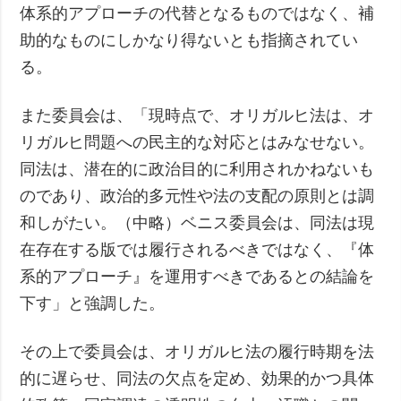
体系的アプローチの代替となるものではなく、補
助的なものにしかなり得ないとも指摘されてい
る。
また委員会は、「現時点で、オリガルヒ法は、オ
リガルヒ問題への民主的な対応とはみなせない。
同法は、潜在的に政治目的に利用されかねないも
のであり、政治的多元性や法の支配の原則とは調
和しがたい。（中略）ベニス委員会は、同法は現
在存在する版では履行されるべきではなく、『体
系的アプローチ』を運用すべきであるとの結論を
下す」と強調した。
その上で委員会は、オリガルヒ法の履行時期を法
的に遅らせ、同法の欠点を定め、効果的かつ具体