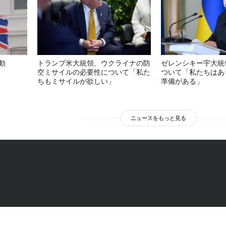
動
トランプ米大統領、ウクライナの防
ゼレンシキー宇大統
空ミサイルの必要性について「私た
ついて「私たちはあ
ちもミサイルが欲しい」
準備がある」
ニュースをもっと見る