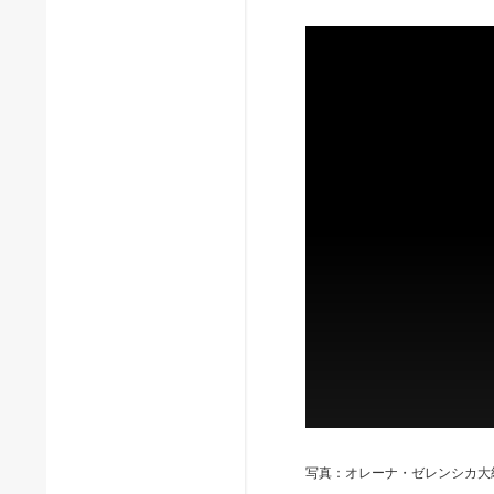
写真：オレーナ・ゼレンシカ大