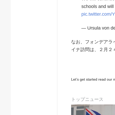
schools and will 
pic.twitter.com
— Ursula von d
なお、フォンデアラ
イナ訪問は、２月２
Let’s get started read ou
トップニュース