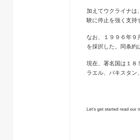
加えてウクライナは
験に停止を強く支持
なお、１９９６年９
を採択した。同条約
現在、署名国は１８
ラエル、パキスタン
Let’s get started read ou