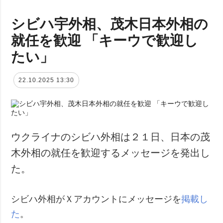
シビハ宇外相、茂木日本外相の
就任を歓迎 「キーウで歓迎し
たい」
22.10.2025 13:30
ウクライナのシビハ外相は２１日、日本の茂
木外相の就任を歓迎するメッセージを発出し
た。
シビハ外相がＸアカウントにメッセージを
掲載し
た
。