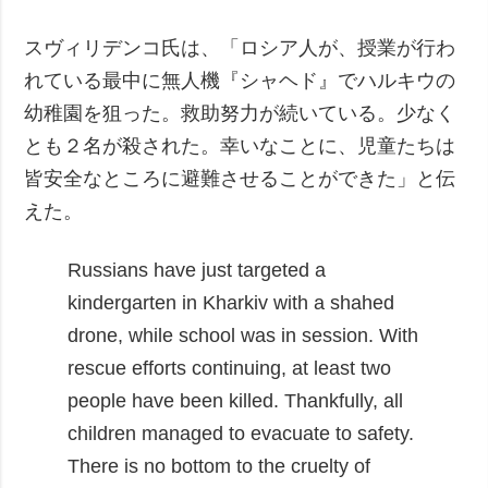
スヴィリデンコ氏は、「ロシア人が、授業が行わ
れている最中に無人機『シャヘド』でハルキウの
幼稚園を狙った。救助努力が続いている。少なく
とも２名が殺された。幸いなことに、児童たちは
皆安全なところに避難させることができた」と伝
えた。
Russians have just targeted a
kindergarten in Kharkiv with a shahed
drone, while school was in session.
With
rescue efforts continuing, at least two
people have been killed. Thankfully, all
children managed to evacuate to safety.
There is no bottom to the cruelty of