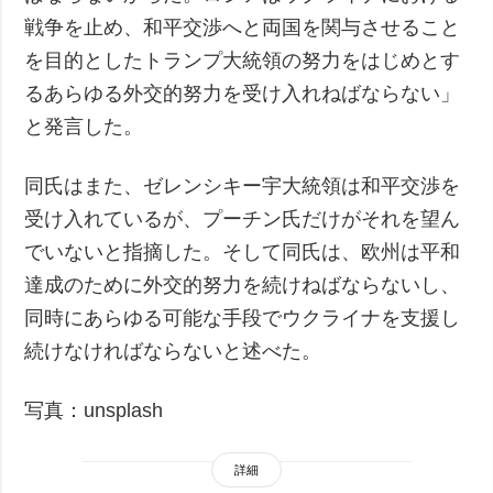
戦争を止め、和平交渉へと両国を関与させること
を目的としたトランプ大統領の努力をはじめとす
るあらゆる外交的努力を受け入れねばならない」
と発言した。
同氏はまた、ゼレンシキー宇大統領は和平交渉を
受け入れているが、プーチン氏だけがそれを望ん
でいないと指摘した。そして同氏は、欧州は平和
達成のために外交的努力を続けねばならないし、
同時にあらゆる可能な手段でウクライナを支援し
続けなければならないと述べた。
写真：unsplash
詳細