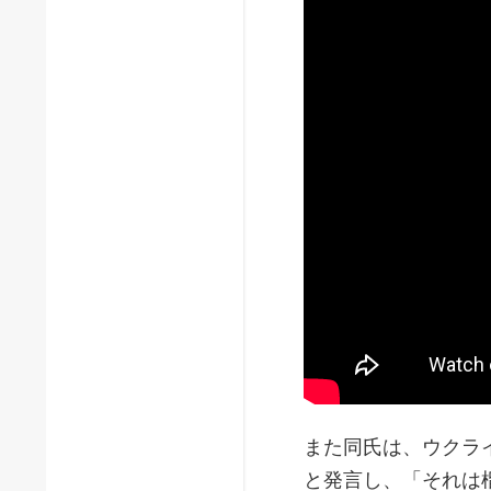
また同氏は、ウクラ
と発言し、「それは