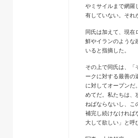
やミサイルまで網羅
有していない。それ
同氏は加えて、現在
鮮やイランのような
いると指摘した。
その上で同氏は、「
ークに対する最善の
に対してオープンだ
めてだ。私たちは、
ねばならないし、こ
補完し続けなければ
大して欲しい」と呼