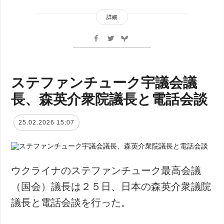
詳細
ステファンチューク宇議会議
長、森英介衆院議長と電話会談
25.02.2026 15:07
ウクライナのステファンチューク最高会議
（国会）議長は２５日、日本の森英介衆議院
議長と電話会談を行った。