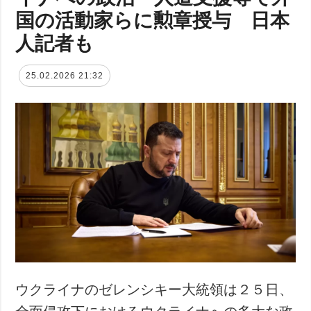
国の活動家らに勲章授与 日本
人記者も
25.02.2026 21:32
ウクライナのゼレンシキー大統領は２５日、