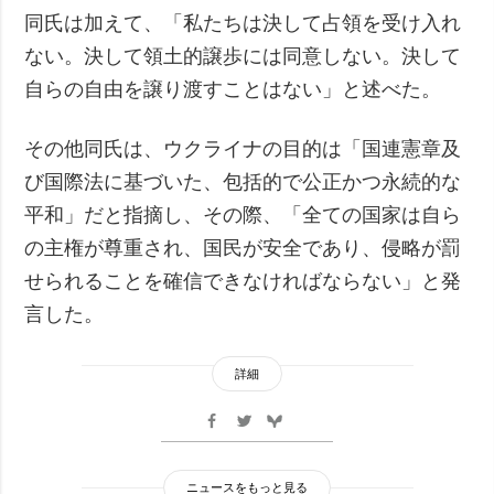
同氏は加えて、「私たちは決して占領を受け入れ
ない。決して領土的譲歩には同意しない。決して
自らの自由を譲り渡すことはない」と述べた。
その他同氏は、ウクライナの目的は「国連憲章及
び国際法に基づいた、包括的で公正かつ永続的な
平和」だと指摘し、その際、「全ての国家は自ら
の主権が尊重され、国民が安全であり、侵略が罰
せられることを確信できなければならない」と発
言した。
詳細
ニュースをもっと見る