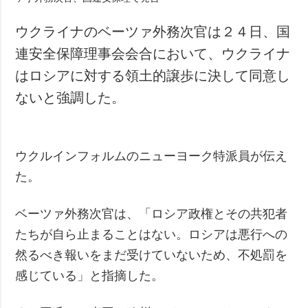
ウクライナのベーツァ外務次官は２４日、国
連安全保障理事会会合において、ウクライナ
はロシアに対する領土的譲歩に決して同意し
ないと強調した。
ウクルインフォルムのニューヨーク特派員が伝え
た。
ベーツァ外務次官は、「ロシア政権とその共犯者
たちが自ら止まることはない。ロシアは悪行への
然るべき報いをまだ受けていないため、不処罰を
感じている」と指摘した。